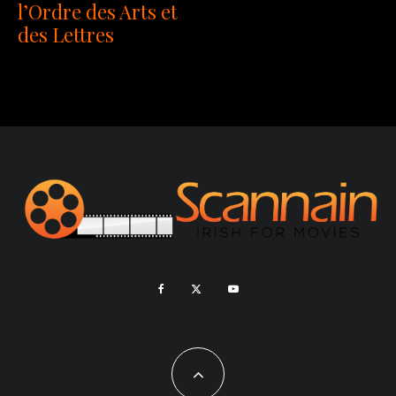
l’Ordre des Arts et
des Lettres