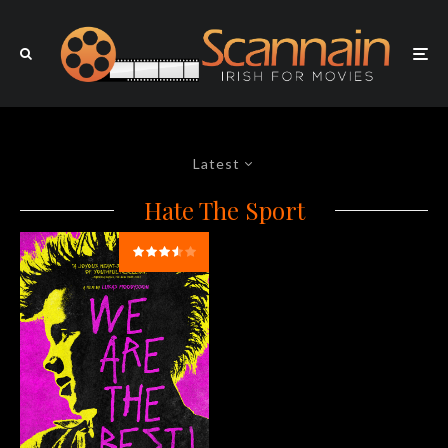
Latest
Hate The Sport